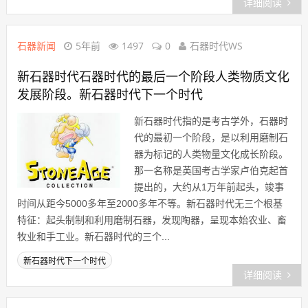
详细阅读
石器新闻
5年前
1497
0
石器时代WS
新石器时代石器时代的最后一个阶段人类物质文化
发展阶段。新石器时代下一个时代
新石器时代指的是考古学外，石器时
代的最初一个阶段，是以利用磨制石
器为标记的人类物量文化成长阶段。
那一名称是英国考古学家卢伯克起首
提出的，大约从1万年前起头，竣事
时间从距今5000多年至2000多年不等。新石器时代无三个根基
特征：起头制制和利用磨制石器，发现陶器，呈现本始农业、畜
牧业和手工业。新石器时代的三个...
新石器时代下一个时代
详细阅读