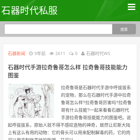
石器时代私服
石器新闻
9年前
2611
0
石器时代WS
石器时代手游拉奇鲁哥怎么样 拉奇鲁哥技能能力
图鉴
拉奇鲁哥是石器时代手游中呼拔拔系
的宠物，那么在石器时代手游中拉奇
鲁哥怎么样?拉奇鲁哥厉害吗?拉奇鲁
哥有什么技能?一起来看看石器时代
手游拉奇鲁哥技能能力的图鉴吧。说
起呼拔拔系，原始人就不得不感叹造物的神奇，居然让尼斯大陆
上有这么有用的动物：它的骨头可以用来配制解毒的药，它的肉