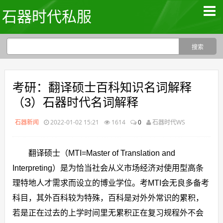
石器时代私服
考研：翻译硕士百科知识名词解释
（3）石器时代名词解释
石器新闻
2022-01-02 15:21
1614
0
石器时代WS
翻译硕士（MTI=Master of Translation and
Interpreting）是为恰当社会从义市场经济对使用型高条
理特地人才需求而设立的博业学位。考MTI会无良多备考
科目，其外百科较为特殊，百科是对外外常识的累积，
若是正在过去的上学时间里无累积正在复习规程外不会