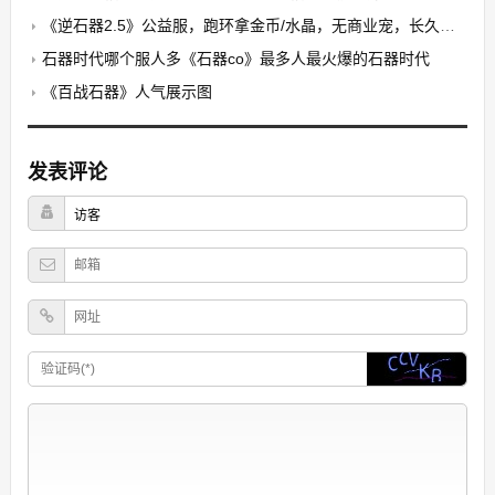
《逆石器2.5》公益服，跑环拿金币/水晶，无商业宠，长久稳定
石器时代哪个服人多《石器co》最多人最火爆的石器时代
《百战石器》人气展示图
发表评论