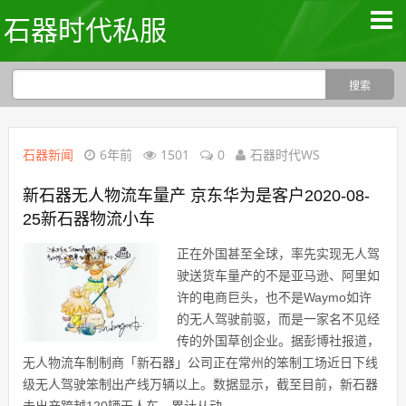
石器时代私服
石器新闻
6年前
1501
0
石器时代WS
新石器无人物流车量产 京东华为是客户2020-08-
25新石器物流小车
正在外国甚至全球，率先实现无人驾
驶送货车量产的不是亚马逊、阿里如
许的电商巨头，也不是Waymo如许
的无人驾驶前驱，而是一家名不见经
传的外国草创企业。据彭博社报道，
无人物流车制制商「新石器」公司正在常州的笨制工场近日下线
级无人驾驶笨制出产线万辆以上。数据显示，截至目前，新石器