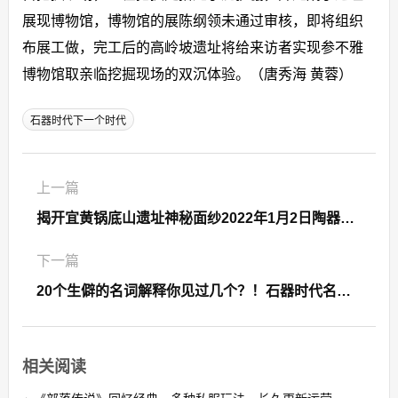
展现博物馆，博物馆的展陈纲领未通过审核，即将组织
布展工做，完工后的高岭坡遗址将给来访者实现参不雅
博物馆取亲临挖掘现场的双沉体验。（唐秀海 黄蓉）
石器时代下一个时代
上一篇
揭开宜黄锅底山遗址神秘面纱2022年1月2日陶器时代
下一篇
20个生僻的名词解释你见过几个？！石器时代名词解释
相关阅读