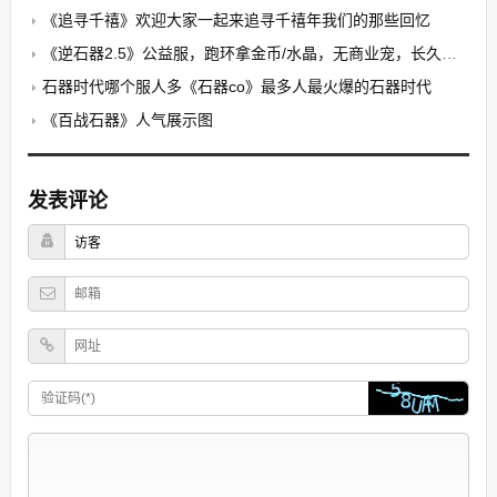
《追寻千禧》欢迎大家一起来追寻千禧年我们的那些回忆
《逆石器2.5》公益服，跑环拿金币/水晶，无商业宠，长久稳定
石器时代哪个服人多《石器co》最多人最火爆的石器时代
《百战石器》人气展示图
发表评论