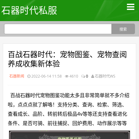
石器时代私服
百战石器时代：宠物图鉴、宠物查阅
养成收集新体验
石器新闻
2022-06-14 11:58
4610
0
石器时代WS
百战石器时代宠物图鉴功能太多且非常简单就不多介绍
啦，点点点就了解咯！支持分类、查询、检索、筛选、
查看成长、品阶、转前转后极品4v等等还支持查看进化
条件、是否可骑、前往捕捉、回炉费用、动作展示等等