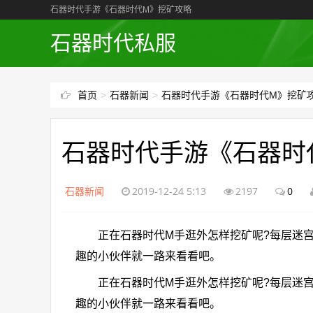
石器时代手游《石器时代M》挖矿攻略
石器时代私服
首页
>
石器新闻
>
石器时代手游《石器时代M》挖矿
石器时代手游《石器时
石器新闻
2019-12-24 5:13
2197
0
正在石器时代M手逛外怎样挖矿呢?每层迷宫
趣的小伙伴就一路来看看吧。
正在石器时代M手逛外怎样挖矿呢?每层迷宫
趣的小伙伴就一路来看看吧。