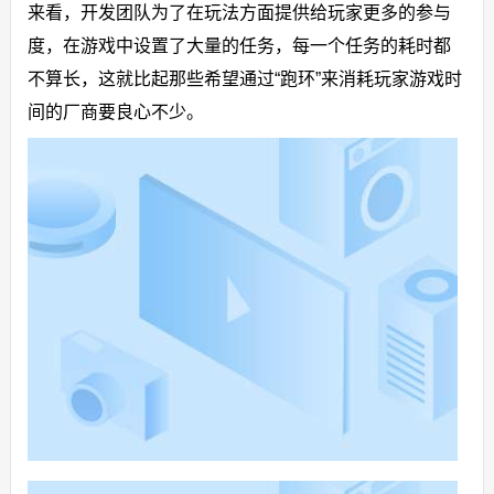
来看，开发团队为了在玩法方面提供给玩家更多的参与
度，在游戏中设置了大量的任务，每一个任务的耗时都
不算长，这就比起那些希望通过“跑环”来消耗玩家游戏时
间的厂商要良心不少。