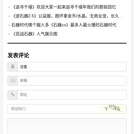
《追寻千禧》欢迎大家一起来追寻千禧年我们的那些回忆
《逆石器2.5》公益服，跑环拿金币/水晶，无商业宠，长久稳定
石器时代哪个服人多《石器co》最多人最火爆的石器时代
《百战石器》人气展示图
发表评论