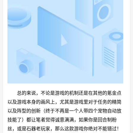
总的来说，不论是游戏的机制还是在其他的氪金点
以及游戏本身的画风上，尤其是游戏里对于任务的精简
以及阵型的创新（终于不再是一个人带四个宠物自动放
技能了）都让笔者觉得诚意满满，如果你是回合制粉
丝，或是石器老玩家，那么这款游戏你绝对不能错过！