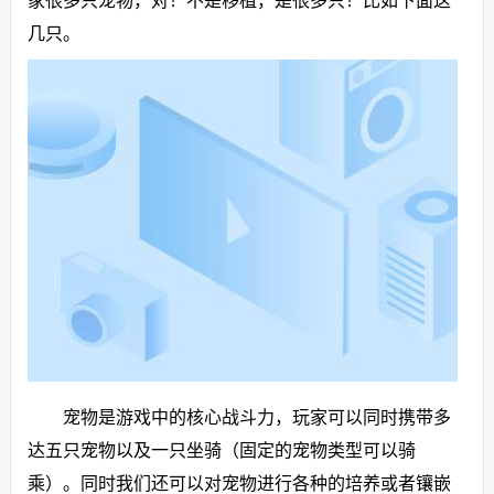
家很多只宠物，对！不是移植，是很多只！比如下面这
几只。
宠物是游戏中的核心战斗力，玩家可以同时携带多
达五只宠物以及一只坐骑（固定的宠物类型可以骑
乘）。同时我们还可以对宠物进行各种的培养或者镶嵌