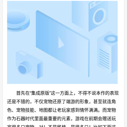
首先在“集成原版”这一方面上，不得不说本作的表现
还是不错的，不仅宠物还原了端游的形象，甚至就连角
色、宠物技能、地图都让老玩家感到情怀满满。而宠物
作为石器时代里面最重要的元素，游戏在前期会赠送玩