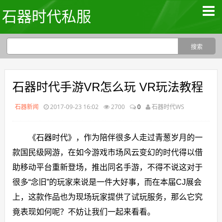
石器时代私服
石器时代手游VR怎么玩 VR玩法教程
石器新闻
2017-09-23 16:02
2700
0
石器时代WS
《石器时代》，作为陪伴很多人走过青葱岁月的一
款国民级网游，在如今游戏市场风云变幻的时代得以借
助移动平台重新登场，推出同名手游，不得不说这对于
很多“念旧”的玩家来说是一件大好事，而在本届CJ展会
上，这款作品也为现场玩家提供了试玩服务，那么它究
竟表现如何呢？不妨让我们一起来看看。