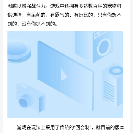
图腾以增强战斗力。游戏中还拥有多达数百种的宠物可
供选择，有呆萌的，有霸气的，有逗比的，只有你想不
到的，没有你抓不到的。
游戏在玩法上采用了传统的“回合制”，就目前的版本