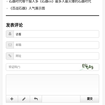
石器时代哪个服人多《石器co》最多人最火爆的石器时代
《百战石器》人气展示图
发表评论