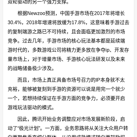
双轮驱动的另一个强力支撑。
根据Newzoo预测，中国手游市场在2017年将增长
30.4%，2018年增速将放缓为17.8%，这意味着手游过去
的复制端游之路已不可持续，且会面临更加激烈的市场
竞争。过去几年，手游市场的核心玩法基本都是延续端
游时代的，多数游戏公司将精力更多放在争夺ip、开发存
量市场上，对于增量市场、手游核心玩法研发以及未来
的战略储备极少涉及。
而且，市场上真正具备市场号召力的IP本身就不太
充裕，能够被复刻到手游的资源可以说是用完一个就少
一个，若想持续保证在手游方面的竞争力，必须要开启
游戏玩法驱动的模式。
因此，腾讯开始业务调整应对市场发展新阶段，启
动了“极光计划”。一方面，业务思路将从关注大众用户转