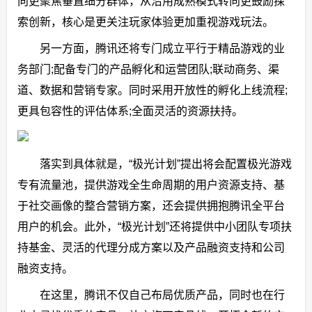
向更聚焦垂直细分群体，从沿用成熟模式转向更鼓励探
索创新，核心是更关注玩家体验更加重视游戏玩法。
另一方面，腾讯还将专门成立平行于精品游戏的业
务部门;配备专门的产品孵化和运营团队;联动商务、渠
道、数据和营销专家。同时采用开放性的孵化上线流程;
更具包容性的评估体系;全面灵活的资源扶持。
落实到具体就是，“极光计划”提出将会配置极光游戏
专有流量池，提供游戏全生命周期的用户资源支持、基
于社交画像的整合营销方案，还会提供拥抱腾讯全平台
用户的机会。此外，“极光计划”还将提供中小团队专项扶
持基金、灵活的代理分成方案以及产品融资支持和公司
融资支持。
在这里，腾讯不仅自己布局优质产品，同时也在行