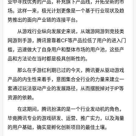
业中寻找优秀的产品，补充旗下产品线，开拓全新的市
场。这样一来，极光计划更像是一个基于行业现状及趋
势推出的面向产业链的连接平台。
从游戏行业纵向发展史来说，从端游网游到竞技类
网游到手游，腾讯曾靠着CF等产品拉低了用户的进入门
槛，迅速做大了自身用户和整体市场的用户池，这些产
品和方法论在当时都是极具创新性的。
那么在手游红利期已过的今天，腾讯要从驱动游戏
产品的内生性来着手，意图集合全行业的力量来建立一
套通过玩法驱动产业的发展路径，从而摆脱掉对于IP等
资源的依赖。
在这期间，腾讯扮演的是一个行业发动机的角色，
毕竟腾讯专业的游戏研发、运营、推广实力，以及海量
的用户基础，确实是孵化创新项目的最佳土壤。