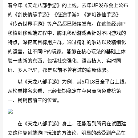
着今年《天龙八部手游》的上线，去年UP发布会上公布
的《剑侠情缘手游》《征途手游》《梦幻诛仙手游》
《传奇世界手游》等产品都已陆续发布。在这些经典IP
移植到移动端过程中，腾讯移动游戏会针对不同游戏的
特点，深挖其目标用户群，通过精准的触达以及精细化
的运营，让不同IP的玩家，能够在核心玩法的基础上体
验一些新的东西，包括社交强化、语音植入、实时同
屏、多人PVP，都是以前不曾有过的崭新体验。
以《天龙八部手游》为例，其5月18日全平台上线，
从榜单排名来看，已经长期稳定在苹果商店免费榜第
一、畅销榜前三的位置。
在《天龙八部手游》身上，还能看到腾讯在试图建
立这种复刻端游IP玩法的方法论，明显的感受到产品在