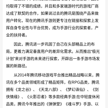
均取得了不错的成绩，并且和多家端游时代的游戏厂商
达成了默契的合作，如果说过去的腾讯是围绕产品来做
用户转化，现在的腾讯手游则更专注在链接和探索上发
挥自身专业性与平台优势，成为手游行业的探索者，产
业的扶持者。
因此，腾讯进一步巩固了自己在头部精品上的布
局，更着力满足垂直用户的差异化需求。从而推出“极光
计划”来对手游的未来进行探索，开辟出一条手游市场发
展的新路径。
从2014年腾讯移动游戏平台推出精品战略以来，腾
讯在多个品类领域形成了精品矩阵，在RPG品类，腾讯
拥有《龙之谷》、《天龙八部》、《梦幻诛仙》、《剑
侠情缘》、《火影忍者》等多款经典手游;在中轻度休闲
品类，腾讯今年推出的《弹弹堂》《魂斗罗》手游、以