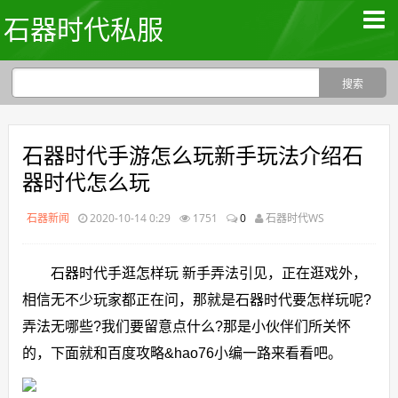
石器时代私服
石器时代手游怎么玩新手玩法介绍石
器时代怎么玩
石器新闻
2020-10-14 0:29
1751
0
石器时代WS
石器时代手逛怎样玩 新手弄法引见，正在逛戏外，
相信无不少玩家都正在问，那就是石器时代要怎样玩呢?
弄法无哪些?我们要留意点什么?那是小伙伴们所关怀
的，下面就和百度攻略&hao76小编一路来看看吧。