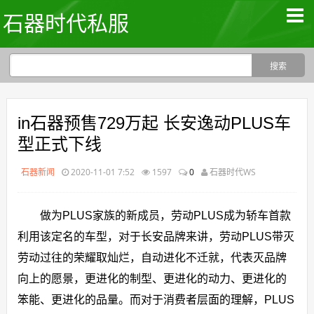
石器时代私服
in石器预售729万起 长安逸动PLUS车
型正式下线
石器新闻
2020-11-01 7:52
1597
0
石器时代WS
做为PLUS家族的新成员，劳动PLUS成为轿车首款
利用该定名的车型，对于长安品牌来讲，劳动PLUS带灭
劳动过往的荣耀取灿烂，自动进化不迁就，代表灭品牌
向上的愿景，更进化的制型、更进化的动力、更进化的
笨能、更进化的品量。而对于消费者层面的理解，PLUS