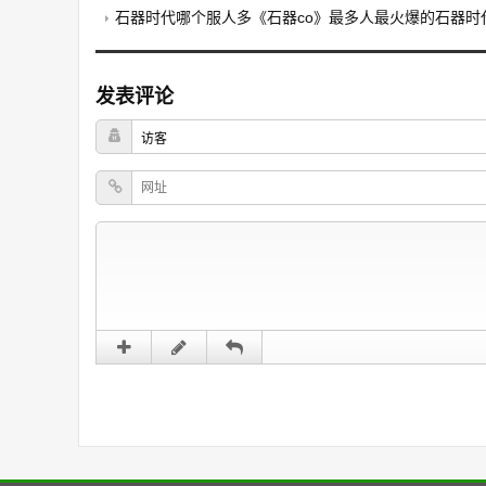
石器时代哪个服人多《石器co》最多人最火爆的石器时
发表评论