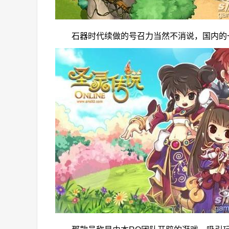
石器时代续做的号召力当然不消说，国内的一