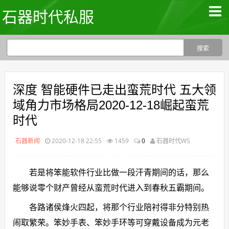
石器时代私服
深度 智能硬件已走出蛮荒时代 五大领
域角力市场格局2020-12-18崛起蛮荒
时代
石器新闻
2020-12-18 22:55
1459
0
石器时代WS
若是将笨能软件行业比做一段汗青期间的话，那么
能够说零个财产曾经从蛮荒时代进入到春秋五霸期间。
各路诸侯烽火四起，将那个行业陪衬得非分特别热
闹取繁荣。笨妙手表、笨妙手环等可穿戴设备成为元老