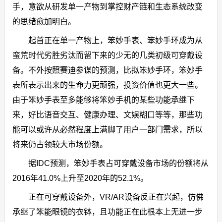
手，意欲从研发单一产物到掌控财产链和生态系统改变
的思绪愈加明白。
起首正在单一产物上，笨妙手表、笨妙手环成为从
蛮荒时代劣胜劣汰而留下来的少无的几类初级可穿戴设
备。不外按照赛迪参谋的预测，比拟笨妙手环，笨妙手
表所表示出来的生命力更顽强，投资价值也更大一些。
由于笨妙手表至多能够将笨妙手机的某些功能承继下
来，好比语音交互、健康办理、文娱糊口等等，那些功
能可以或许从必然程度上满脚了用户一部门需求，所以
将来仍占领较大市场份额。
据IDC预测，笨妙手表占可穿戴设备市场的份额将从
2016年41.0%上升至2020年的52.1%。
正在可穿戴设备外，VR/AR设备反正在兴起，仿佛
承继了笨能眼镜的衣钵，且功能正在此根本上无进一步