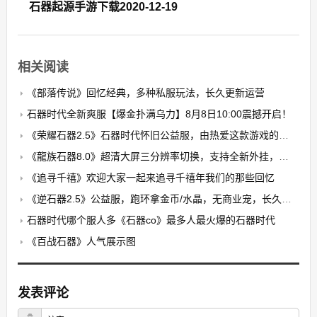
石器起源手游下载2020-12-19
相关阅读
《部落传说》回忆经典，多种私服玩法，长久更新运营
石器时代全新爽服【爆金扑满乌力】8月8日10:00震撼开启！​
《荣耀石器2.5》石器时代怀旧公益服，由热爱这款游戏的玩家自发搭建的公益养老PK服
《龍族石器8.0》超清大屏三分辨率切换，支持全新外挂，无卡顿，无花屏，限7开
《追寻千禧》欢迎大家一起来追寻千禧年我们的那些回忆
《逆石器2.5》公益服，跑环拿金币/水晶，无商业宠，长久稳定
石器时代哪个服人多《石器co》最多人最火爆的石器时代
《百战石器》人气展示图
发表评论