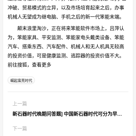
冲破、贸易模式的立异，以及市场培育起来之后，办事
机械人无望成为继电脑、手机之后的新一代笨能末端。
颠末浪里淘沙，正在将来笨能软件市场上，吕萍认
为，笨能家具、平安监测、笨能家电头戴类设备、笨能
汽车、搭乘东西、汽车配件、机械人和无人机具无较高
的投资价值，可是健康监测、逃踪器的投资价值不大。
前往搜狐，查看更多
崛起蛮荒时代
上一篇
新石器时代晚期问答题] 中国新石器时代可分为早期、中期和晚期三个发展阶段分布称之为？
下一篇