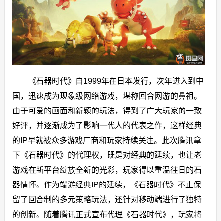
《石器时代》自1999年在日本发行，次年进入到中
国，迅速成为现象级网络游戏，堪称回合网游的鼻祖。
由于可爱的画面和新颖的玩法，得到了广大玩家的一致
好评，并逐渐成为了影响一代人的代表之作，这样经典
的IP早就被众多游戏厂商和玩家持续关注。此次腾讯拿
下《石器时代》的代理权，既是对经典的延续，也让老
游戏在新平台绽放全新的光彩，玩家得以重温往日的石
器情怀。作为端游经典IP的延续，《石器时代》不止保
留了回合制的多元策略玩法，还针对移动端进行了独特
的创新。随着腾讯正式宣布代理《石器时代》，玩家将