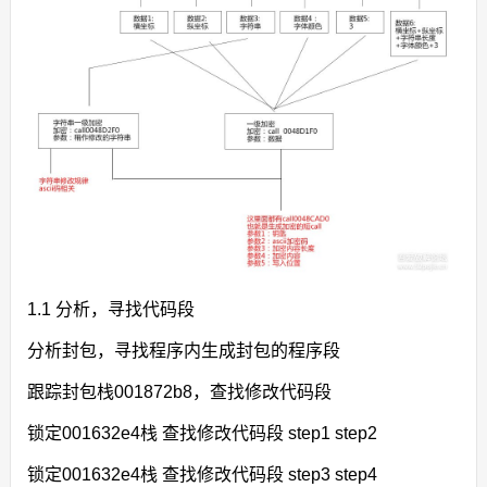
1.1 分析，寻找代码段
分析封包，寻找程序内生成封包的程序段
跟踪封包栈001872b8，查找修改代码段
锁定001632e4栈 查找修改代码段 step1 step2
锁定001632e4栈 查找修改代码段 step3 step4