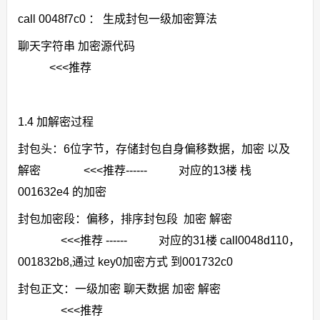
call 0048f7c0 ： 生成封包一级加密算法
聊天字符串 加密源代码
<<<推荐
1.4 加解密过程
封包头：6位字节，存储封包自身偏移数据，加密 以及
解密 <<<推荐------ 对应的13楼 栈
001632e4 的加密
封包加密段：偏移，排序封包段 加密 解密
<<<推荐 ------ 对应的31楼 call0048d110，
001832b8,通过 key0加密方式 到001732c0
封包正文：一级加密 聊天数据 加密 解密
<<<推荐