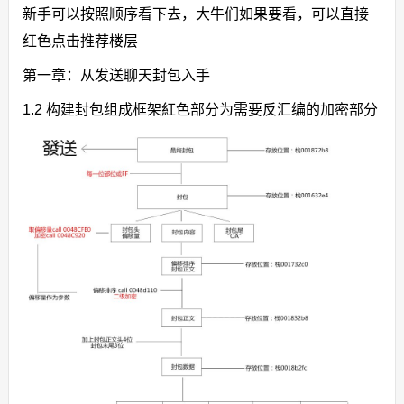
新手可以按照顺序看下去，大牛们如果要看，可以直接
红色点击推荐楼层
第一章：从发送聊天封包入手
1.2 构建封包组成框架紅色部分为需要反汇编的加密部分