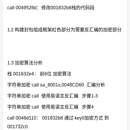
call 0049528d：修改001832b8栈的代码段
1.2 构建封包组成框架紅色部分为需要反汇编的加密部分
1.3 加密算法分析
栈 001632e4： 前6位 加密算法
字符串加密 call sa_8001s.0048CD60 汇编分析
字符串加密 call 使用易语言反汇编 步骤1-3
字符串加密 call 使用易语言反汇编 步骤4
call 0048d110： 001832b8 通过 key0加密方式 到
001732c0