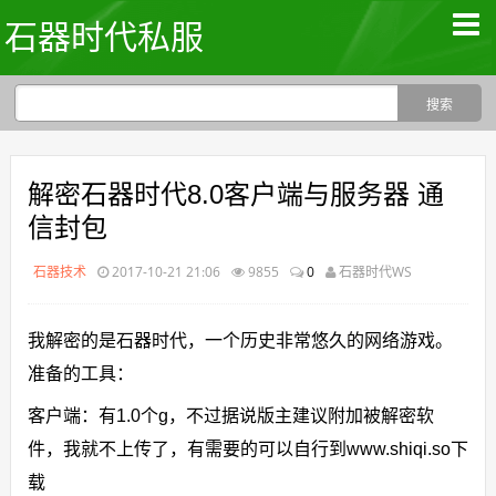
石器时代私服
解密石器时代8.0客户端与服务器 通
信封包
石器技术
2017-10-21 21:06
9855
0
石器时代WS
我解密的是石器时代，一个历史非常悠久的网络游戏。
准备的工具：
客户端：有1.0个g，不过据说版主建议附加被解密软
件，我就不上传了，有需要的可以自行到www.shiqi.so下
载