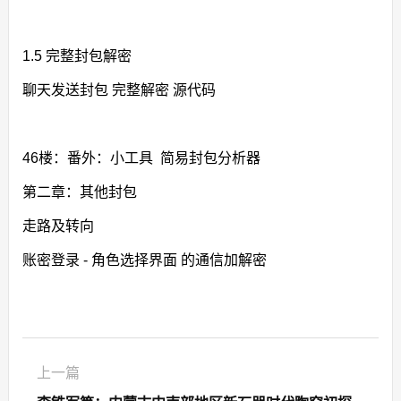
1.5 完整封包解密
聊天发送封包 完整解密 源代码
46楼：番外：小工具 简易封包分析器
第二章：其他封包
走路及转向
账密登录 - 角色选择界面 的通信加解密
上一篇