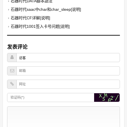
石器时代DATA腳本語法
石器时代saac中char和char_sleep[说明]
石器时代CF详解[说明]
石器时代1001签入卡号问题[说明]
发表评论