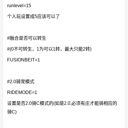
runlevel=15
个人玩设置成5应该可以了
#融合是否可以转生
#(0不可转生，1为可以1转，最大只能2转)
FUSIONBEIT=1
#2.0骑宠模式
RIDEMODE=1
设置是否2.0骑C模式的(如是2.0,必须有庄才能骑相应的
骑C)