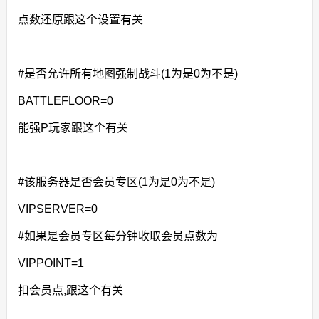
点数还原跟这个设置有关
#是否允许所有地图强制战斗(1为是0为不是)
BATTLEFLOOR=0
能强P玩家跟这个有关
#该服务器是否会员专区(1为是0为不是)
VIPSERVER=0
#如果是会员专区每分钟收取会员点数为
VIPPOINT=1
扣会员点,跟这个有关