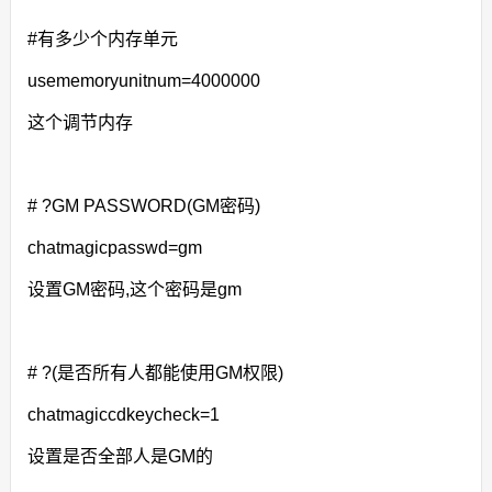
#有多少个内存单元
usememoryunitnum=4000000
这个调节内存
# ?GM PASSWORD(GM密码)
chatmagicpasswd=gm
设置GM密码,这个密码是gm
# ?(是否所有人都能使用GM权限)
chatmagiccdkeycheck=1
设置是否全部人是GM的