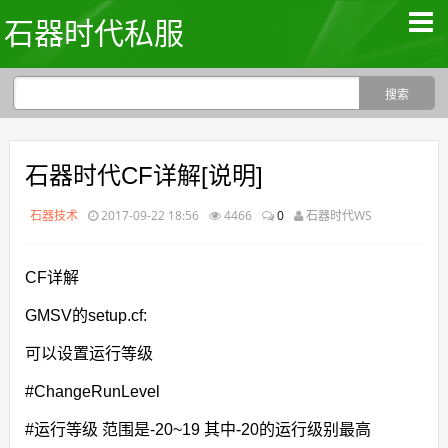
石器时代私服
石器时代CF详解[说明]
石器技术
2017-09-22 18:56
4466
0
石器时代WS
CF详解
GMSV的setup.cf:
可以设置运行等级
#ChangeRunLevel
#运行等级 范围是-20~19 其中-20的运行级别最高