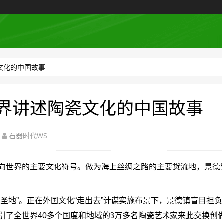
文化的中国故事
界讲述陶瓷文化的中国故事
石器时代WS
世界的主要文化符号。做为海上丝绸之路的主要货流地，景德
”。正在外国文化“走出去”计谋实施布景下，景德镇盲目担负起
了全世界40多个国度和地域的3万多名陶瓷艺术家来此交换创做